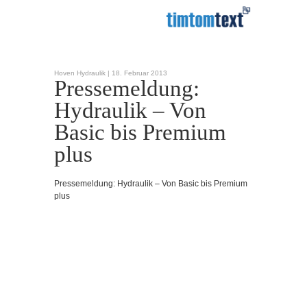
Hoven Hydraulik |
18. Februar 2013
Pressemeldung:
Hydraulik – Von
Basic bis Premium
plus
Pressemeldung: Hydraulik – Von Basic bis Premium
plus