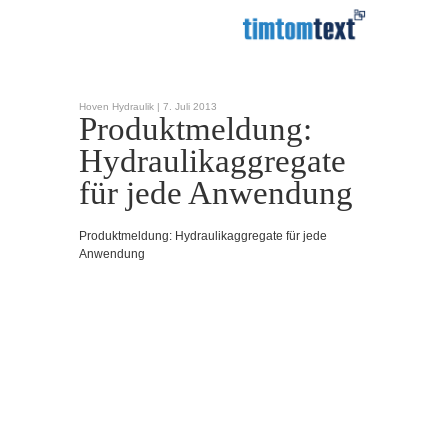
Hoven Hydraulik |
7. Juli 2013
Produktmeldung:
Hydraulikaggregate
für jede Anwendung
Produktmeldung: Hydraulikaggregate für jede
Anwendung