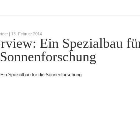
tner |
13. Februar 2014
erview: Ein Spezialbau fü
 Sonnenforschung
: Ein Spezialbau für die Sonnenforschung