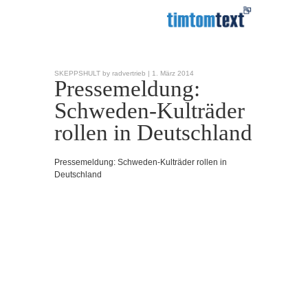
SKEPPSHULT by radvertrieb |
1. März 2014
Pressemeldung:
Schweden-Kulträder
rollen in Deutschland
Pressemeldung: Schweden-Kulträder rollen in
Deutschland