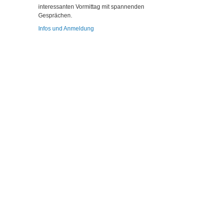
interessanten Vormittag mit spannenden
Gesprächen.
Infos und Anmeldung