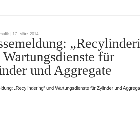
aulik |
17. März 2014
ssemeldung: „Recylinder
 Wartungsdienste für
inder und Aggregate
dung: „Recylindering“ und Wartungsdienste für Zylinder und Aggrega