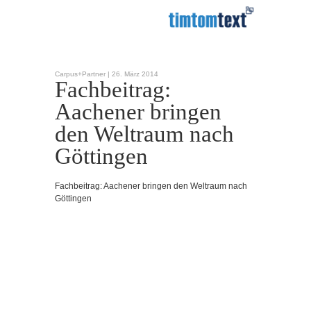
Carpus+Partner |
26. März 2014
Fachbeitrag:
Aachener bringen
den Weltraum nach
Göttingen
Fachbeitrag: Aachener bringen den Weltraum nach
Göttingen