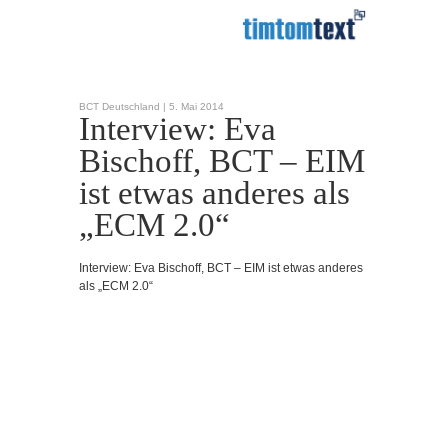
BCT Deutschland |
5. Mai 2014
Interview: Eva
Bischoff, BCT – EIM
ist etwas anderes als
„ECM 2.0“
Interview: Eva Bischoff, BCT – EIM ist etwas anderes
als „ECM 2.0“