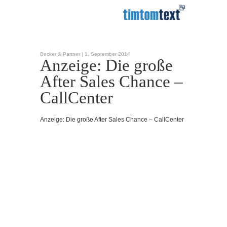
Becker & Partner |
1. September 2014
Anzeige: Die große
After Sales Chance –
CallCenter
Anzeige: Die große After Sales Chance – CallCenter