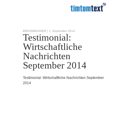
BRAUNWAGNER |
1. September 2014
Testimonial:
Wirtschaftliche
Nachrichten
September 2014
Testimonial: Wirtschaftliche Nachrichten September
2014