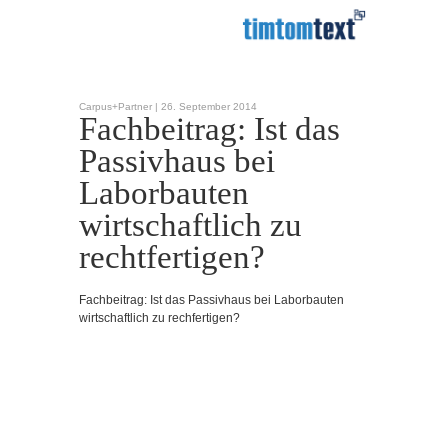
Carpus+Partner |
26. September 2014
Fachbeitrag: Ist das
Passivhaus bei
Laborbauten
wirtschaftlich zu
rechtfertigen?
Fachbeitrag: Ist das Passivhaus bei Laborbauten
wirtschaftlich zu rechfertigen?