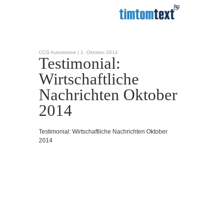
CCG Automotive |
1. Oktober 2014
Testimonial:
Wirtschaftliche
Nachrichten Oktober
2014
Testimonial: Wirtschaftliche Nachrichten Oktober
2014