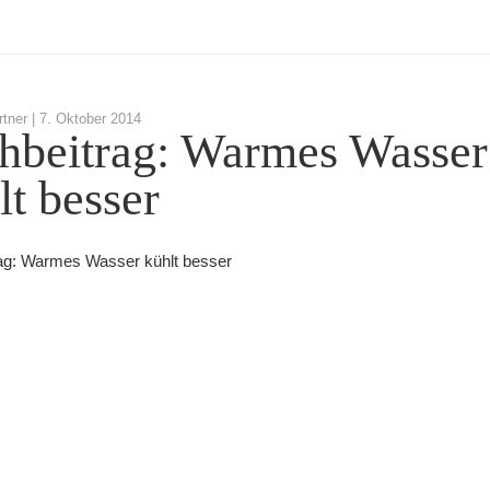
tner |
7. Oktober 2014
hbeitrag: Warmes Wasser
lt besser
ag: Warmes Wasser kühlt besser