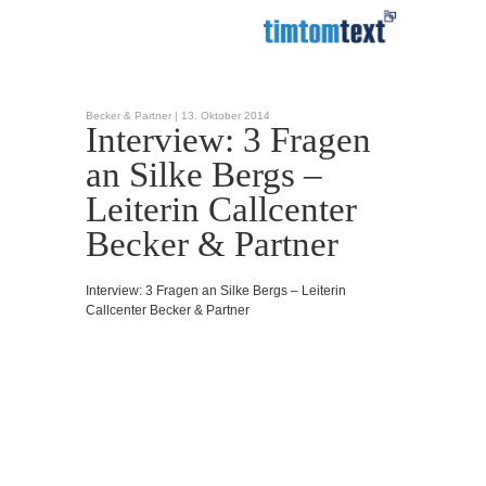
Becker & Partner |
13. Oktober 2014
Interview: 3 Fragen
an Silke Bergs –
Leiterin Callcenter
Becker & Partner
Interview: 3 Fragen an Silke Bergs – Leiterin
Callcenter Becker & Partner