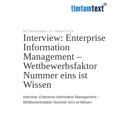
BCT Deutschland |
27. Oktober 2014
Interview: Enterprise
Information
Management –
Wettbewerbsfaktor
Nummer eins ist
Wissen
Interview: Enterprise Information Management –
Wettbewerbsfaktor Nummer eins ist Wissen