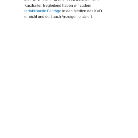
Kurztrailer. Begleitend haben wir zudem
redaktionelle Beiträge
in den Medien des KVD
erreicht und dort auch Anzeigen platziert.