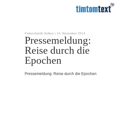
Farbenfabrik Oellers |
14. November 2014
Pressemeldung:
Reise durch die
Epochen
Pressemeldung: Reise durch die Epochen