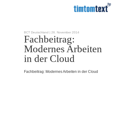
BCT Deutschland |
26. November 2014
Fachbeitrag:
Modernes Arbeiten
in der Cloud
Fachbeitrag: Modernes Arbeiten in der Cloud