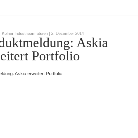
Kölner Industriearmaturen |
2. Dezember 2014
duktmeldung: Askia
eitert Portfolio
dung: Askia erweitert Portfolio