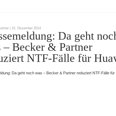
artner |
15. Dezember 2014
ssemeldung: Da geht noc
 – Becker & Partner
uziert NTF-Fälle für Hua
dung: Da geht noch was – Becker & Partner reduziert NTF-Fälle für