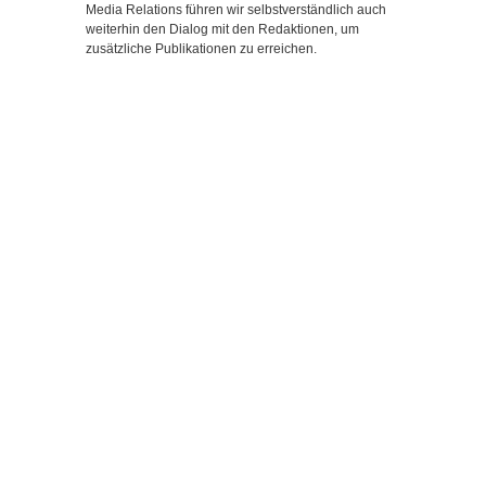
Media Relations führen wir selbstverständlich auch
weiterhin den Dialog mit den Redaktionen, um
zusätzliche Publikationen zu erreichen.