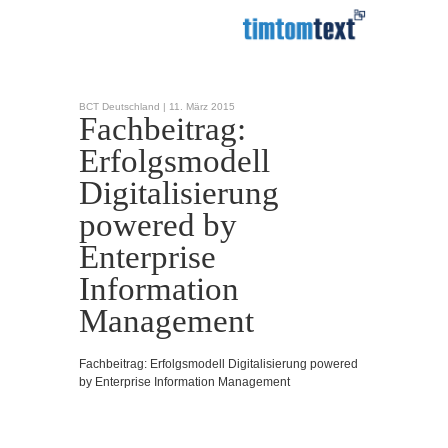
BCT Deutschland |
11. März 2015
Fachbeitrag:
Erfolgsmodell
Digitalisierung
powered by
Enterprise
Information
Management
Fachbeitrag: Erfolgsmodell Digitalisierung powered
by Enterprise Information Management