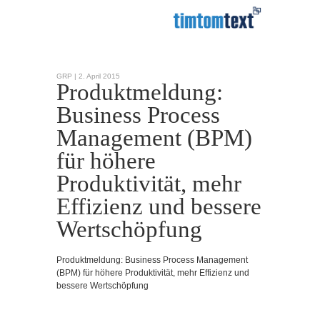
GRP |
2. April 2015
Produktmeldung:
Business Process
Management (BPM)
für höhere
Produktivität, mehr
Effizienz und bessere
Wertschöpfung
Produktmeldung: Business Process Management
(BPM) für höhere Produktivität, mehr Effizienz und
bessere Wertschöpfung