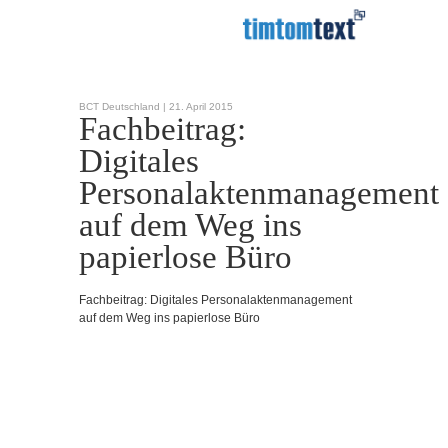
BCT Deutschland |
21. April 2015
Fachbeitrag:
Digitales
Personalaktenmanagement
auf dem Weg ins
papierlose Büro
Fachbeitrag: Digitales Personalaktenmanagement
auf dem Weg ins papierlose Büro