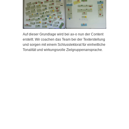
Auf dieser Grundlage wird bei ax-o nun der Content
erstellt. Wir coachen das Team bei der Texterstellung
und sorgen mit einem Schlusslektorat für einheitliche
Tonalität und wirkungsvolle Zielgruppenansprache.