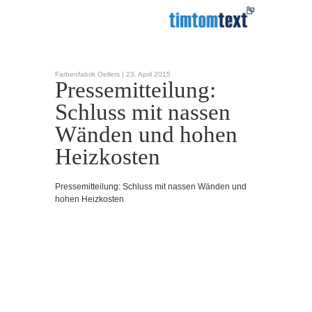
Farbenfabrik Oellers |
23. April 2015
Pressemitteilung:
Schluss mit nassen
Wänden und hohen
Heizkosten
Pressemitteilung: Schluss mit nassen Wänden und
hohen Heizkosten