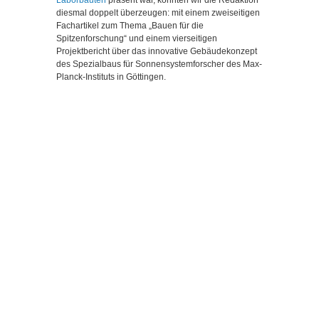
diesmal doppelt überzeugen: mit einem zweiseitigen
Fachartikel zum Thema „Bauen für die
Spitzenforschung“ und einem vierseitigen
Projektbericht über das innovative Gebäudekonzept
des Spezialbaus für Sonnensystemforscher des Max-
Planck-Instituts in Göttingen.