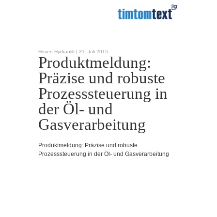
Hoven Hydraulik |
31. Juli 2015
Produktmeldung:
Präzise und robuste
Prozesssteuerung in
der Öl- und
Gasverarbeitung
Produktmeldung: Präzise und robuste
Prozesssteuerung in der Öl- und Gasverarbeitung