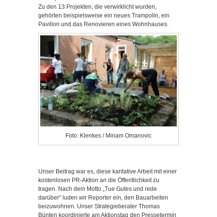
Zu den 13 Projekten, die verwirklicht wurden,
gehörten beispielsweise ein neues Trampolin, ein
Pavillon und das Renovieren eines Wohnhauses.
Foto: Klenkes / Miriam Omanovic
Unser Beitrag war es, diese karitative Arbeit mit einer
kostenlosen PR-Aktion an die Öffentlichkeit zu
tragen. Nach dem Motto „Tue Gutes und rede
darüber“ luden wir Reporter ein, den Bauarbeiten
beizuwohnen. Unser Strategieberater Thomas
Bünten koordinierte am Aktionstag den Pressetermin