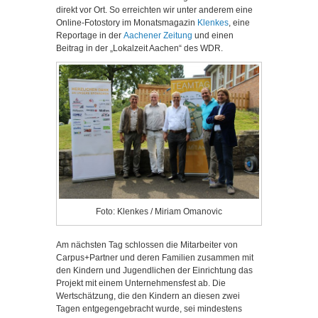
direkt vor Ort. So erreichten wir unter anderem eine
Online-Fotostory im Monatsmagazin
Klenkes
, eine
Reportage in der
Aachener Zeitung
und einen
Beitrag in der „Lokalzeit Aachen“ des WDR.
Foto: Klenkes / Miriam Omanovic
Am nächsten Tag schlossen die Mitarbeiter von
Carpus+Partner und deren Familien zusammen mit
den Kindern und Jugendlichen der Einrichtung das
Projekt mit einem Unternehmensfest ab. Die
Wertschätzung, die den Kindern an diesen zwei
Tagen entgegengebracht wurde, sei mindestens