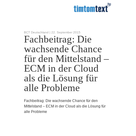
BCT Deutschland |
22. September 2015
Fachbeitrag: Die
wachsende Chance
für den Mittelstand –
ECM in der Cloud
als die Lösung für
alle Probleme
Fachbeitrag: Die wachsende Chance für den
Mittelstand – ECM in der Cloud als die Lösung für
alle Probleme