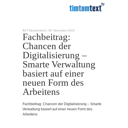
BCT Deutschland |
30. November 2015
Fachbeitrag:
Chancen der
Digitalisierung –
Smarte Verwaltung
basiert auf einer
neuen Form des
Arbeitens
Fachbeitrag: Chancen der Digitalisierung – Smarte
Verwaltung basiert auf einer neuen Form des
Arbeitens