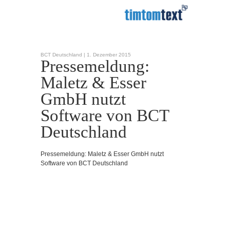
BCT Deutschland |
1. Dezember 2015
Pressemeldung:
Maletz & Esser
GmbH nutzt
Software von BCT
Deutschland
Pressemeldung: Maletz & Esser GmbH nutzt
Software von BCT Deutschland