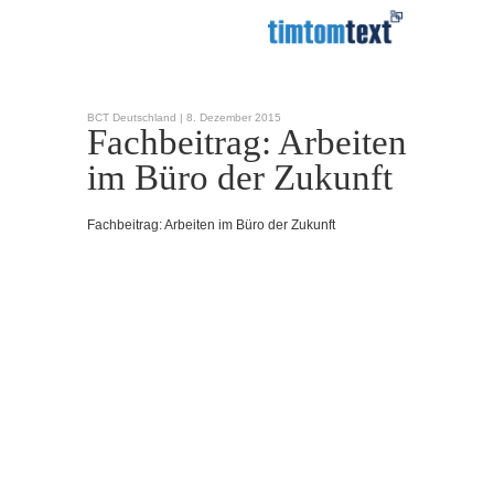
BCT Deutschland |
8. Dezember 2015
Fachbeitrag: Arbeiten
im Büro der Zukunft
Fachbeitrag: Arbeiten im Büro der Zukunft