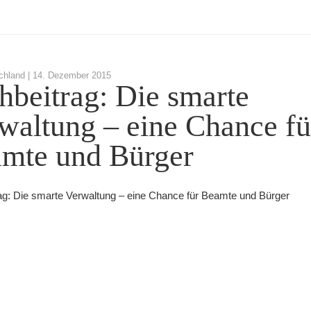
chland |
14. Dezember 2015
hbeitrag: Die smarte
waltung – eine Chance fü
mte und Bürger
ag: Die smarte Verwaltung – eine Chance für Beamte und Bürger