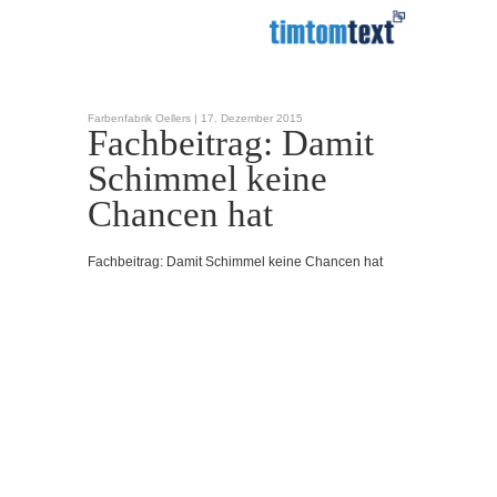
Farbenfabrik Oellers |
17. Dezember 2015
Fachbeitrag: Damit
Schimmel keine
Chancen hat
Fachbeitrag: Damit Schimmel keine Chancen hat