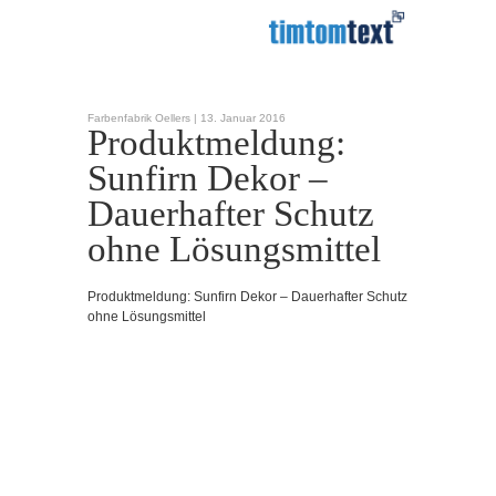
Farbenfabrik Oellers |
13. Januar 2016
Produktmeldung:
Sunfirn Dekor –
Dauerhafter Schutz
ohne Lösungsmittel
Produktmeldung: Sunfirn Dekor – Dauerhafter Schutz
ohne Lösungsmittel