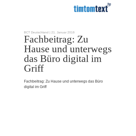
BCT Deutschland |
21. Januar 2016
Fachbeitrag: Zu
Hause und unterwegs
das Büro digital im
Griff
Fachbeitrag: Zu Hause und unterwegs das Büro
digital im Griff