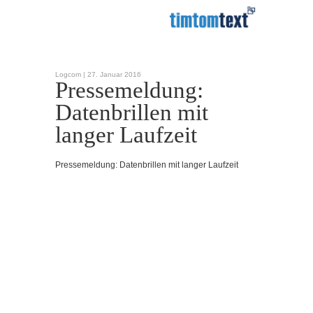
Logcom |
27. Januar 2016
Pressemeldung:
Datenbrillen mit
langer Laufzeit
Pressemeldung: Datenbrillen mit langer Laufzeit