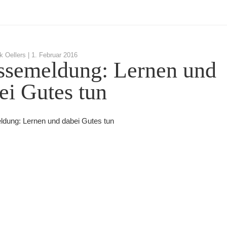
k Oellers |
1. Februar 2016
ssemeldung: Lernen und
ei Gutes tun
dung: Lernen und dabei Gutes tun