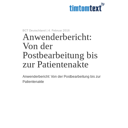
BCT Deutschland |
4. Februar 2016
Anwenderbericht:
Von der
Postbearbeitung bis
zur Patientenakte
Anwenderbericht: Von der Postbearbeitung bis zur
Patientenakte