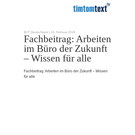
BCT Deutschland |
16. Februar 2016
Fachbeitrag: Arbeiten
im Büro der Zukunft
– Wissen für alle
Fachbeitrag: Arbeiten im Büro der Zukunft – Wissen
für alle