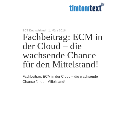
BCT Deutschland |
1. März 2016
Fachbeitrag: ECM in
der Cloud – die
wachsende Chance
für den Mittelstand!
Fachbeitrag: ECM in der Cloud – die wachsende
Chance für den Mittelstand!