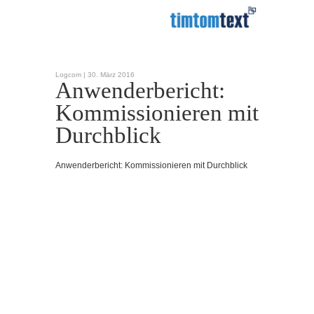
Logcom |
30. März 2016
Anwenderbericht:
Kommissionieren mit
Durchblick
Anwenderbericht: Kommissionieren mit Durchblick