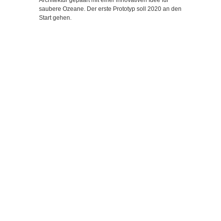
saubere Ozeane. Der erste Prototyp soll 2020 an den
Start gehen.