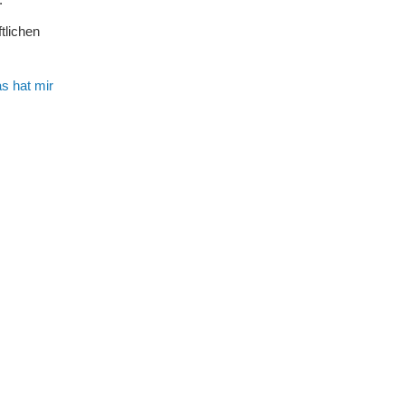
tlichen
s hat mir