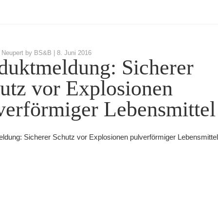
 Neupert by BS&B |
8. Juni 2016
duktmeldung: Sicherer
utz vor Explosionen
verförmiger Lebensmittel
ldung: Sicherer Schutz vor Explosionen pulverförmiger Lebensmittel