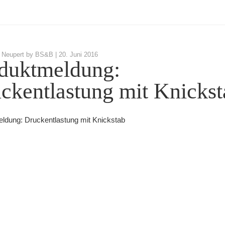
 Neupert by BS&B |
20. Juni 2016
duktmeldung:
ckentlastung mit Knickst
ldung: Druckentlastung mit Knickstab