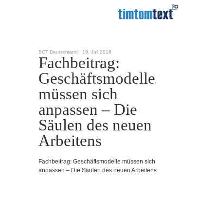
BCT Deutschland |
19. Juli 2016
Fachbeitrag:
Geschäftsmodelle
müssen sich
anpassen – Die
Säulen des neuen
Arbeitens
Fachbeitrag: Geschäftsmodelle müssen sich
anpassen – Die Säulen des neuen Arbeitens