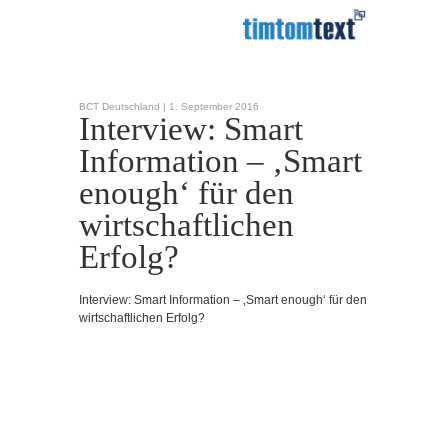
BCT Deutschland |
1. September 2016
Interview: Smart
Information – ‚Smart
enough‘ für den
wirtschaftlichen
Erfolg?
Interview: Smart Information – ‚Smart enough‘ für den
wirtschaftlichen Erfolg?