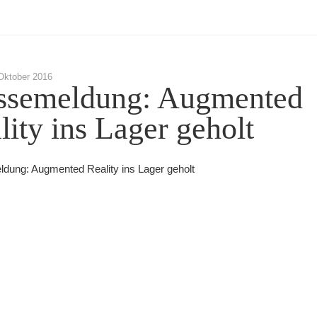
Oktober 2016
ssemeldung: Augmented
lity ins Lager geholt
dung: Augmented Reality ins Lager geholt